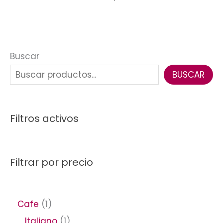
Buscar
BUSCAR
Filtros activos
Filtrar por precio
Cafe
1
Italiano
1