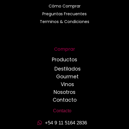
Cómo Comprar
Preguntas Frecuentes
Terminos & Condiciones
Comprar
Productos
Destilados
Gourmet
Vinos
Nosotros
Contacto
Contacto
+54 9 11 5164 2836