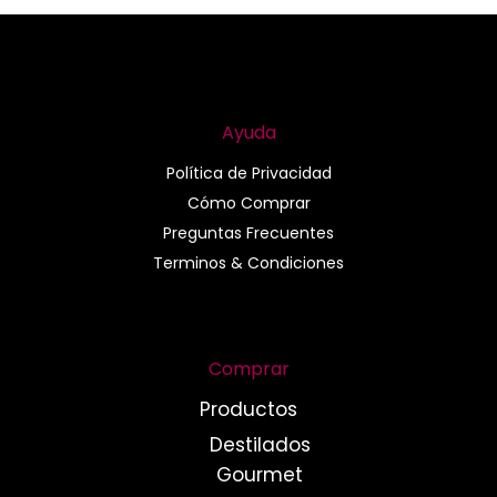
Ayuda
Política de Privacidad
Cómo Comprar
Preguntas Frecuentes
Terminos & Condiciones
Comprar
Productos
Destilados
Gourmet