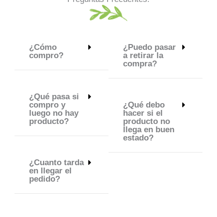
¿Cómo
¿Puedo pasar
compro?
a retirar la
compra?
¿Qué pasa si
compro y
¿Qué debo
luego no hay
hacer si el
producto?
producto no
llega en buen
estado?
¿Cuanto tarda
en llegar el
pedido?