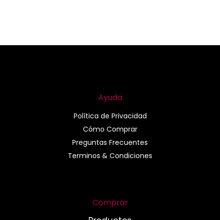
Ayuda
Política de Privacidad
Cómo Comprar
Preguntas Frecuentes
Terminos & Condiciones
Comprar