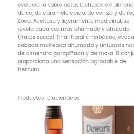
evoluciona sobre notas lechosas de almend
dulce, de caramelo ácido, de ceniza y de reg
Boca: Aceitoso y ligeramente medicinal, se
revela cada vez más ahumado y afrutado
(frutos secos). Final: Floral y herbáceo, evoca
cebada malteada ahumada y untuosas no
de almendra garapiñada y de moka. El conj
proporciona una sensación agradable de
frescura.
Productos relacionados