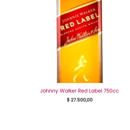
Johnny Walker Red Label 750cc
$
27.500,00