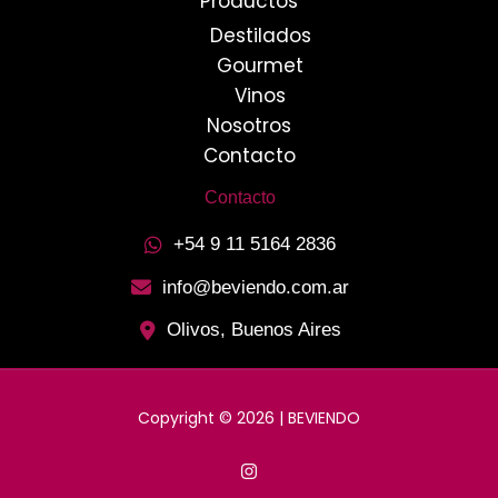
Productos
Destilados
Gourmet
Vinos
Nosotros
Contacto
Contacto
+54 9 11 5164 2836
info@beviendo.com.ar
Olivos, Buenos Aires
Copyright © 2026 | BEVIENDO