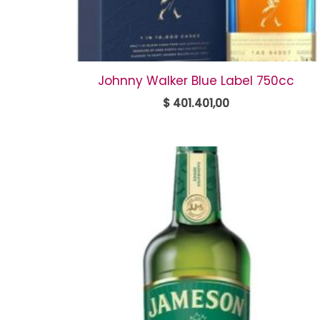
Johnny Walker Blue Label 750cc
$
401.401,00