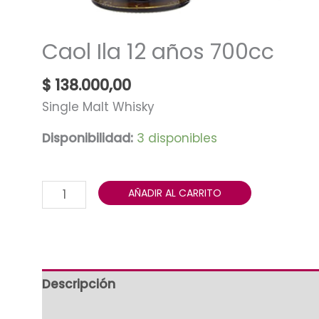
Caol Ila 12 años 700cc
$
138.000,00
Single Malt Whisky
Disponibilidad:
3 disponibles
AÑADIR AL CARRITO
Descripción
Valoraciones (0)